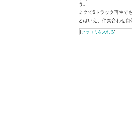
う。
ミクで6トラック再生でも
とはいえ、伴奏合わせ自
[
ツッコミを入れる
]